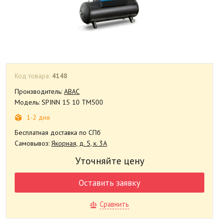
Код товара:
4148
Производитель:
ABAC
Модель: SPINN 15 10 TM500
1-2 дня
Бесплатная доставка по СПб
Самовывоз:
Якорная, д. 5, к. 3А
Уточняйте цену
Оставить заявку
Сравнить