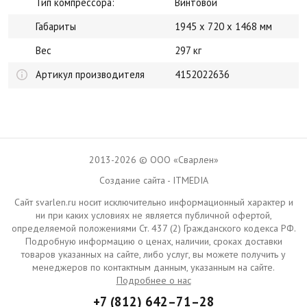
Тип компрессора:
Винтовой
Габариты
1945 x 720 x 1468 мм
Вес
297 кг
Артикул производителя
4152022636
2013-2026 © ООО «Сварлен»
Создание сайта - ITMEDIA
Сайт svarlen.ru носит исключительно информационный характер и
ни при каких условиях не является публичной офертой,
определяемой положениями Ст. 437 (2) Гражданского кодекса РФ.
Подробную информацию о ценах, наличии, сроках доставки
товаров указанных на сайте, либо услуг, вы можете получить у
менеджеров по контактным данным, указанным на сайте.
Подробнее о нас
+7 (812) 642–71–28