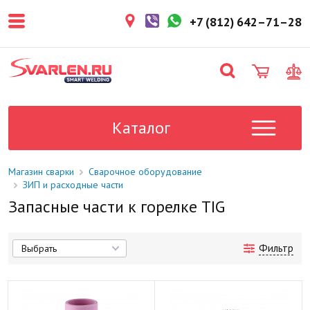
+7 (812) 642–71–28
Каталог
Магазин сварки
Сварочное оборудование
ЗИП и расходные части
Запасные части к горелке TIG
Фильтр