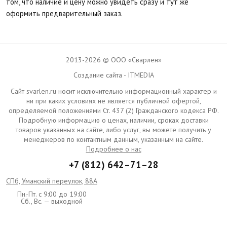
том, что наличие и цену можно увидеть сразу и тут же
оформить предварительный заказ.
2013-2026 © ООО «Сварлен»
Создание сайта - ITMEDIA
Сайт svarlen.ru носит исключительно информационный характер и
ни при каких условиях не является публичной офертой,
определяемой положениями Ст. 437 (2) Гражданского кодекса РФ.
Подробную информацию о ценах, наличии, сроках доставки
товаров указанных на сайте, либо услуг, вы можете получить у
менеджеров по контактным данным, указанным на сайте.
Подробнее о нас
+7 (812) 642–71–28
СПб, Уманский переулок, 88А
Пн.-Пт. с 9:00 до 19:00
Сб., Вс. — выходной