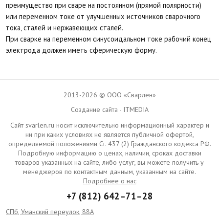
преимущество при сваре на постоянном (прямой полярности)
или переменном токе от улучшенных источников сварочного
тока, сталей и нержавеющих сталей.
При сварке на переменном синусоидальном токе рабочий конец
электрода должен иметь сферическую форму.
2013-2026 © ООО «Сварлен»
Создание сайта - ITMEDIA
Сайт svarlen.ru носит исключительно информационный характер и
ни при каких условиях не является публичной офертой,
определяемой положениями Ст. 437 (2) Гражданского кодекса РФ.
Подробную информацию о ценах, наличии, сроках доставки
товаров указанных на сайте, либо услуг, вы можете получить у
менеджеров по контактным данным, указанным на сайте.
Подробнее о нас
+7 (812) 642–71–28
СПб, Уманский переулок, 88А