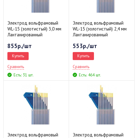
Электрод вольфрамовый
Электрод вольфрамовый
WL-15 (золотистый) 3,0 мм
WL-15 (золотистый) 2,4 мм
Лантанированный
Лантанированный
855р./шт
553р./шт
Купить
Купить
Сравнить
Сравнить
Есть: 31 шт.
Есть: 464 шт.
Электрод вольфрамовый
Электрод вольфрамовый