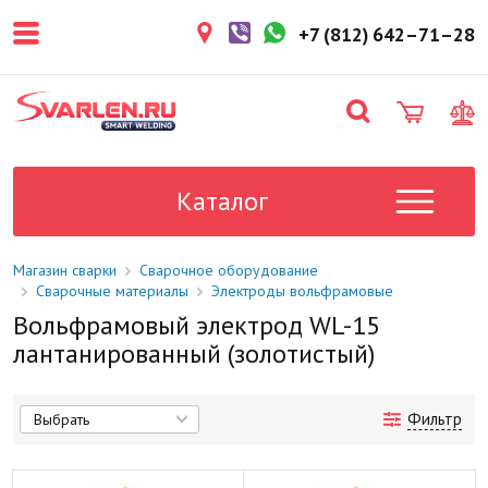
+7 (812) 642–71–28
Каталог
Магазин сварки
Сварочное оборудование
Сварочные материалы
Электроды вольфрамовые
Вольфрамовый электрод WL-15
лантанированный (золотистый)
Фильтр