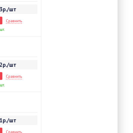
3р./шт
Сравнить
 шт.
2р./шт
Сравнить
 шт.
1р./шт
Сравнить