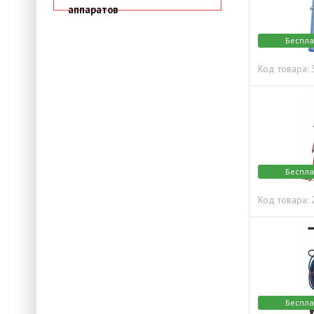
аппаратов
Беспла
Код товара:
Беспла
Код товара:
Беспла