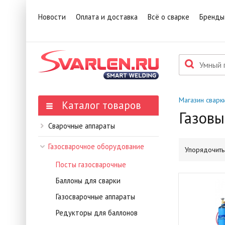
Новости
Оплата и доставка
Всё о сварке
Бренды
Магазин сварк
Каталог товаров
Газовы
Сварочные аппараты
Газосварочное оборудование
Упорядочить 
Посты газосварочные
Баллоны для сварки
Газосварочные аппараты
Редукторы для баллонов