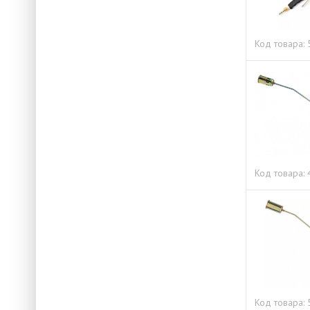
Код товара:
Код товара:
Код товара: