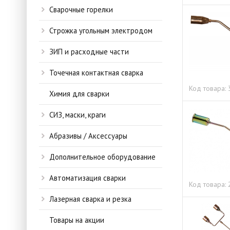
Сварочные горелки
Строжка угольным электродом
ЗИП и расходные части
Точечная контактная сварка
Код товара:
Химия для сварки
СИЗ, маски, краги
Абразивы / Аксессуары
Дополнительное оборудование
Автоматизация сварки
Код товара:
Лазерная сварка и резка
Товары на акции