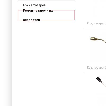
Архив товаров
Ремонт сварочных
аппаратов
Код товара:
Код товара: