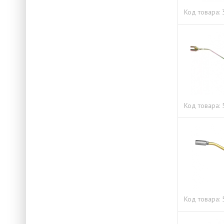
Код товара:
Код товара:
Код товара: