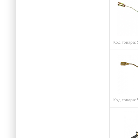
Код товара:
Код товара: