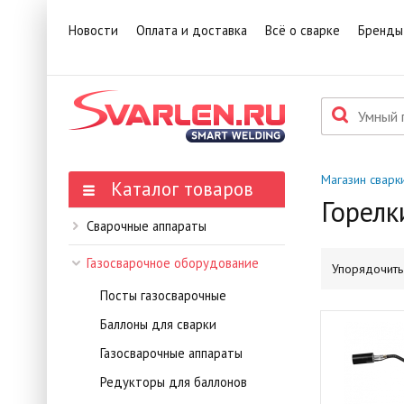
Новости
Оплата и доставка
Всё о сварке
Бренды
Магазин сварк
Каталог товаров
Горелк
Сварочные аппараты
Газосварочное оборудование
Упорядочить 
Посты газосварочные
Баллоны для сварки
Газосварочные аппараты
Редукторы для баллонов