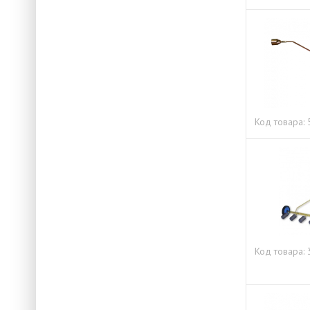
Код товара:
Код товара: