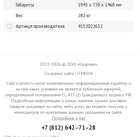
Габариты
1945 x 720 x 1468 мм
Вес
282 кг
Артикул производителя
4152022632
2013-2026 © ООО «Сварлен»
Создание сайта - ITMEDIA
Сайт svarlen.ru носит исключительно информационный характер и
ни при каких условиях не является публичной офертой,
определяемой положениями Ст. 437 (2) Гражданского кодекса РФ.
Подробную информацию о ценах, наличии, сроках доставки
товаров указанных на сайте, либо услуг, вы можете получить у
менеджеров по контактным данным, указанным на сайте.
Подробнее о нас
+7 (812) 642–71–28