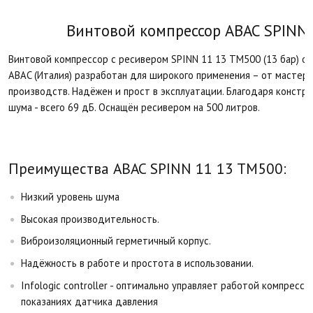
Винтовой компрессор ABAC SPINN 
Винтовой компрессор с ресивером SPINN 11 13 TM500 (13 бар) о
ABAC (Италия) разработан для широкого применения – от мастер
производств. Надёжен и прост в эксплуатации. Благодаря констр
шума - всего 69 дБ. Оснащён ресивером на 500 литров.
Преимущества ABAC SPINN 11 13 TM500:
Низкий уровень шума
Высокая производительность.
Виброизоляционный герметичный корпус.
Надёжность в работе и простота в использовании.
Infologic controller - оптимально управляет работой компрессо
показаниях датчика давления