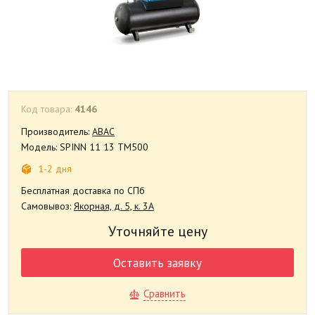
Код товара:
4146
Производитель:
ABAC
Модель: SPINN 11 13 TM500
1-2 дня
Бесплатная доставка по СПб
Самовывоз:
Якорная, д. 5, к. 3А
Уточняйте цену
Оставить заявку
Сравнить