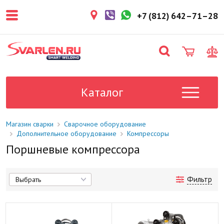
+7 (812) 642–71–28
Каталог
Магазин сварки
Сварочное оборудование
Дополнительное оборудование
Компрессоры
Поршневые компрессора
Фильтр