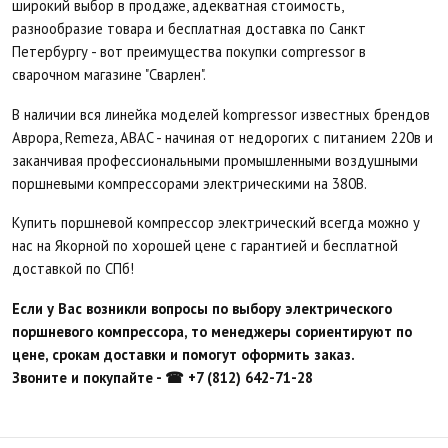
широкий выбор в продаже, адекватная стоимость,
разнообразие товара и бесплатная доставка по Санкт
Петербургу - вот преимущества покупки compressor в
сварочном магазине "Сварлен".
В наличии вся линейка моделей kompressor известных брендов
Аврора, Remeza, ABAC - начиная от недорогих с питанием 220в и
заканчивая профессиональными промышленными воздушными
поршневыми компрессорами электрическими на 380В.
Купить поршневой компрессор электрический всегда можно у
нас на Якорной по хорошей цене с гарантией и бесплатной
доставкой по СПб!
Если у Вас возникли вопросы по выбору электрического
поршневого компрессора, то менеджеры сориентируют по
цене, срокам доставки и помогут оформить заказ.
Звоните и покупайте - ☎ +7 (812) 642-71-28