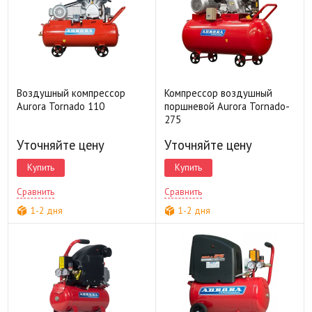
Воздушный компрессор
Компрессор воздушный
Aurora Tornado 110
поршневой Aurora Tornado-
275
Уточняйте цену
Уточняйте цену
Купить
Купить
Сравнить
Сравнить
1-2 дня
1-2 дня