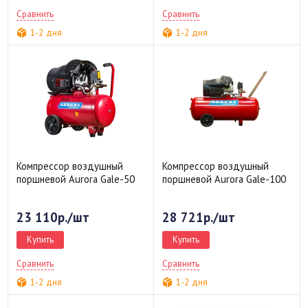
Сравнить
Сравнить
1-2 дня
1-2 дня
Компрессор воздушный
Компрессор воздушный
поршневой Aurora Gale-50
поршневой Aurora Gale-100
23 110р./шт
28 721р./шт
Купить
Купить
Сравнить
Сравнить
1-2 дня
1-2 дня