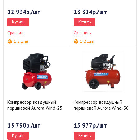
12 934р./шт
13 314р./шт
Купить
Купить
Сравнить
Сравнить
1-2 дня
1-2 дня
Компрессор воздушный
Компрессор воздушный
поршневой Aurora Wind-25
поршневой Aurora Wind-50
13 790р./шт
15 977р./шт
Купить
Купить