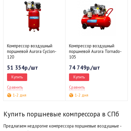
Компрессор воздушный
Компрессор воздушный
поршневой Aurora Cyclon-
поршневой Aurora Tornado-
120
105
51 354р./шт
74 749р./шт
Купить
Купить
Сравнить
Сравнить
1-2 дня
1-2 дня
Купить поршневые компрессора в СПб
Предлагаем недорогие компрессора поршневые воздушные -