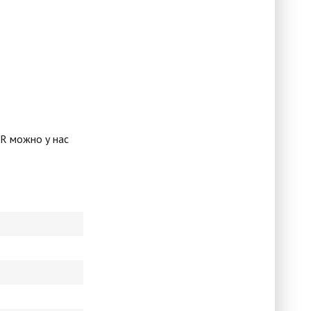
R можно у нас