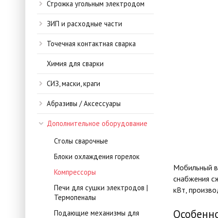
Строжка угольным электродом
ЗИП и расходные части
Точечная контактная сварка
Химия для сварки
СИЗ, маски, краги
Абразивы / Аксессуары
Дополнительное оборудование
Столы сварочные
Блоки охлаждения горелок
Мобильный в
Компрессоры
снабжения с
Печи для сушки электродов |
кВт, произво
Термопеналы
Особенно
Подающие механизмы для