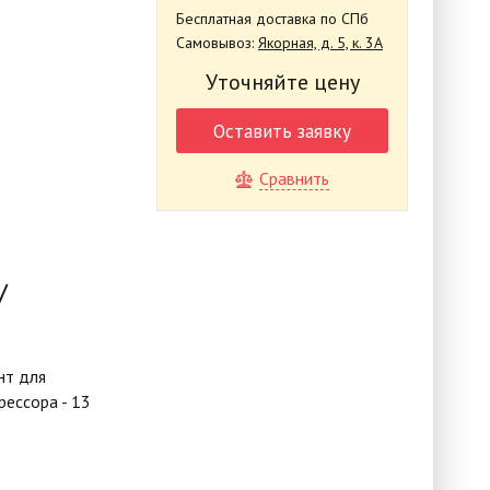
Бесплатная доставка по СПб
Самовывоз:
Якорная, д. 5, к. 3А
Уточняйте цену
Оставить заявку
Сравнить
/
нт для
ессора - 13