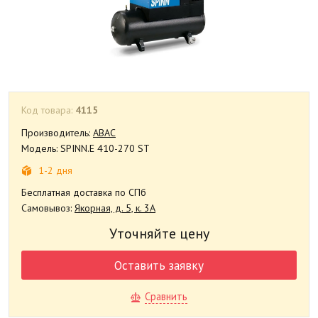
Код товара:
4115
Производитель:
ABAC
Модель: SPINN.E 410-270 ST
1-2 дня
Бесплатная доставка по СПб
Самовывоз:
Якорная, д. 5, к. 3А
Уточняйте цену
Оставить заявку
Сравнить