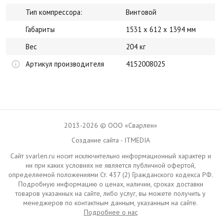
Тип компрессора:
Винтовой
Габариты
1531 x 612 x 1394 мм
Вес
204 кг
Артикул производителя
4152008025
2013-2026 © ООО «Сварлен»
Создание сайта - ITMEDIA
Сайт svarlen.ru носит исключительно информационный характер и
ни при каких условиях не является публичной офертой,
определяемой положениями Ст. 437 (2) Гражданского кодекса РФ.
Подробную информацию о ценах, наличии, сроках доставки
товаров указанных на сайте, либо услуг, вы можете получить у
менеджеров по контактным данным, указанным на сайте.
Подробнее о нас