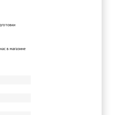
дготовки
нас в магазине