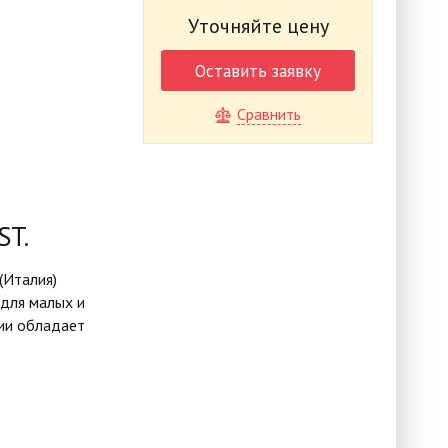
Уточняйте цену
Оставить заявку
Сравнить
ST.
(Италия)
 для малых и
ции обладает