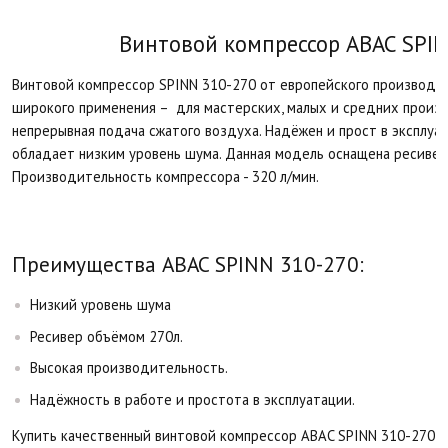
Винтовой компрессор ABAC SPIN
Винтовой компрессор SPINN 310-270 от европейского производи
широкого применения – для мастерских, малых и средних произв
непрерывная подача сжатого воздуха. Надёжен и прост в эксплуа
обладает низким уровень шума. Данная модель оснащена ресивер
Производительность компрессора - 320 л/мин.
Преимущества ABAC SPINN 310-270:
Низкий уровень шума
Ресивер объёмом 270л.
Высокая производительность.
Надёжность в работе и простота в эксплуатации.
Купить качественный винтовой компрессор ABAC SPINN 310-270 мож