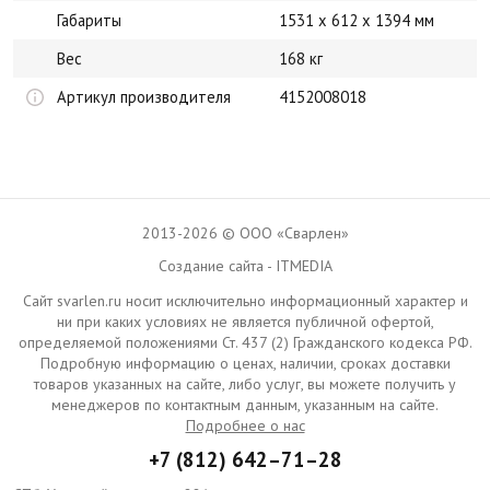
Габариты
1531 x 612 x 1394 мм
Вес
168 кг
Артикул производителя
4152008018
2013-2026 © ООО «Сварлен»
Создание сайта - ITMEDIA
Сайт svarlen.ru носит исключительно информационный характер и
ни при каких условиях не является публичной офертой,
определяемой положениями Ст. 437 (2) Гражданского кодекса РФ.
Подробную информацию о ценах, наличии, сроках доставки
товаров указанных на сайте, либо услуг, вы можете получить у
менеджеров по контактным данным, указанным на сайте.
Подробнее о нас
+7 (812) 642–71–28