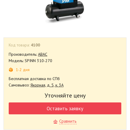
Код товара:
4100
Производитель:
ABAC
Модель: SPINN 310-270
1-2 дня
Бесплатная доставка по СПб
Самовывоз:
Якорная, д. 5, к. 3А
Уточняйте цену
Оставить заявку
Сравнить