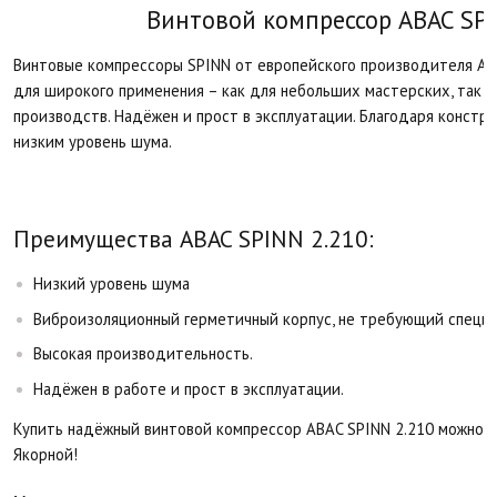
Винтовой компрессор ABAC SPI
Винтовые компрессоры SPINN от европейского производителя AB
для широкого применения – как для небольших мастерских, так и
производств. Надёжен и прост в эксплуатации. Благодаря констр
низким уровень шума.
Преимущества ABAC SPINN 2.210:
Низкий уровень шума
Виброизоляционный герметичный корпус, не требующий специ
Высокая производительность.
Надёжен в работе и прост в эксплуатации.
Купить надёжный винтовой компрессор ABAC SPINN 2.210 можно у н
Якорной!