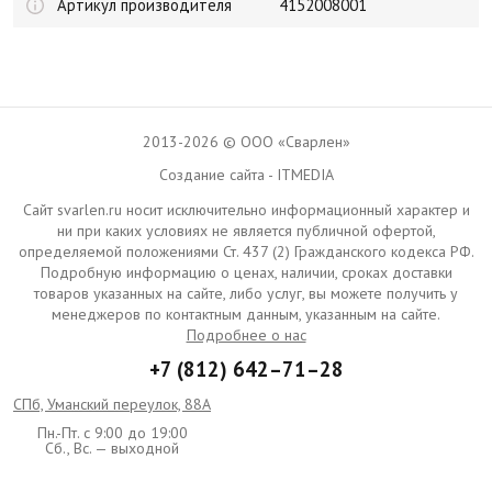
Артикул производителя
4152008001
2013-2026 © ООО «Сварлен»
Создание сайта - ITMEDIA
Сайт svarlen.ru носит исключительно информационный характер и
ни при каких условиях не является публичной офертой,
определяемой положениями Ст. 437 (2) Гражданского кодекса РФ.
Подробную информацию о ценах, наличии, сроках доставки
товаров указанных на сайте, либо услуг, вы можете получить у
менеджеров по контактным данным, указанным на сайте.
Подробнее о нас
+7 (812) 642–71–28
СПб, Уманский переулок, 88А
Пн.-Пт. с 9:00 до 19:00
Сб., Вс. — выходной