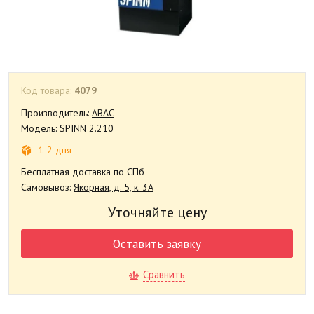
Код товара:
4079
Производитель:
ABAC
Модель: SPINN 2.210
1-2 дня
Бесплатная доставка по СПб
Самовывоз:
Якорная, д. 5, к. 3А
Уточняйте цену
Оставить заявку
Сравнить