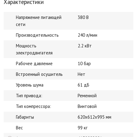
Характеристики
Напряжение питающей
380 В
сети
Производительность
240 л/мин
Мощность
2.2 кВт
электродвигателя
Рабочее давление
10 бар
Встроенный осушитель
Нет
Уровень шума
61 дБ
Тип привода:
Ременной
Тип компрессора:
Винтовой
Габариты
620x612x995 мм
Вес
99 кг