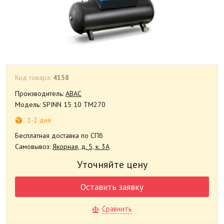
Код товара:
4138
Производитель:
ABAC
Модель: SPINN 15 10 TM270
1-2 дня
Бесплатная доставка по СПб
Самовывоз:
Якорная, д. 5, к. 3А
Уточняйте цену
Оставить заявку
Сравнить