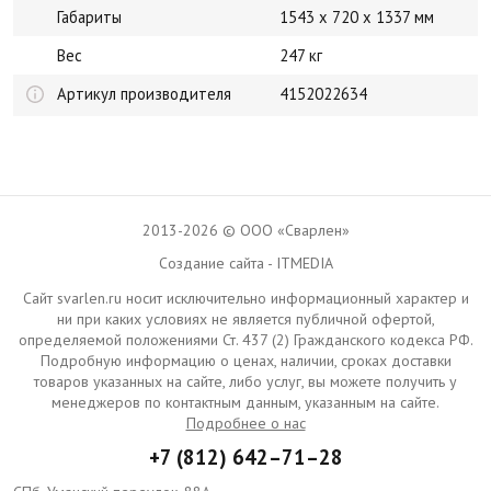
Габариты
1543 x 720 x 1337 мм
Вес
247 кг
Артикул производителя
4152022634
2013-2026 © ООО «Сварлен»
Создание сайта - ITMEDIA
Сайт svarlen.ru носит исключительно информационный характер и
ни при каких условиях не является публичной офертой,
определяемой положениями Ст. 437 (2) Гражданского кодекса РФ.
Подробную информацию о ценах, наличии, сроках доставки
товаров указанных на сайте, либо услуг, вы можете получить у
менеджеров по контактным данным, указанным на сайте.
Подробнее о нас
+7 (812) 642–71–28