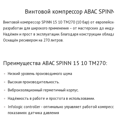
Винтовой компрессор ABAC SPINN 
Винтовой компрессор SPINN 15 10 TM270 (10 бар) от европейског
разработан для широкого применения – от мастерских до индус
Надёжен и прост в эксплуатации. Благодаря конструкции обладае
Оснащён ресивером на 270 литров.
Преимущества ABAC SPINN 15 10 TM270:
Низкий уровень производимого шума
Высокая производительность.
Виброизоляционный герметичный корпус.
Надёжность в работе и простота в использовании.
Infologic controller - оптимально управляет работой компрессо
показаниях датчика давления