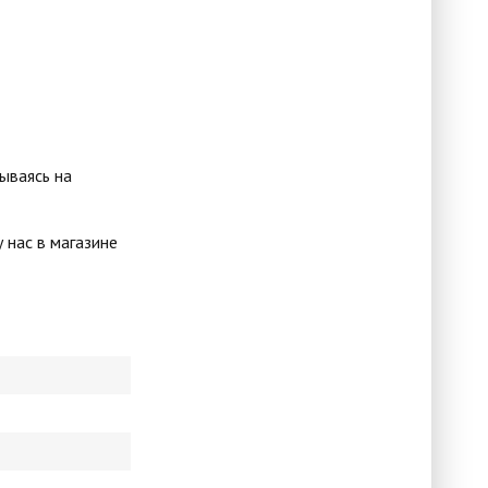
вываясь на
нас в магазине