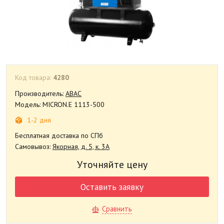
Код товара:
4280
Производитель:
ABAC
Модель: MICRON.E 1113-500
1-2 дня
Бесплатная доставка по СПб
Самовывоз:
Якорная, д. 5, к. 3А
Уточняйте цену
Оставить заявку
Сравнить