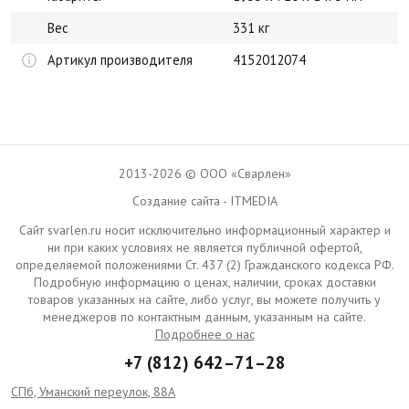
Вес
331 кг
Артикул производителя
4152012074
2013-2026 © ООО «Сварлен»
Создание сайта - ITMEDIA
Сайт svarlen.ru носит исключительно информационный характер и
ни при каких условиях не является публичной офертой,
определяемой положениями Ст. 437 (2) Гражданского кодекса РФ.
Подробную информацию о ценах, наличии, сроках доставки
товаров указанных на сайте, либо услуг, вы можете получить у
менеджеров по контактным данным, указанным на сайте.
Подробнее о нас
+7 (812) 642–71–28
СПб, Уманский переулок, 88А