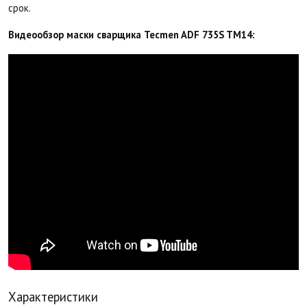
срок.
Видеообзор маски сварщика Tecmen ADF 735S TM14:
Характеристики