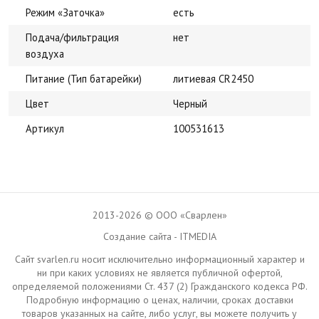
Режим «Заточка»
есть
Подача/фильтрация
нет
воздуха
Питание (Тип батарейки)
литиевая CR2450
Цвет
Черный
Артикул
100531613
2013-2026 © ООО «Сварлен»
Создание сайта - ITMEDIA
Сайт svarlen.ru носит исключительно информационный характер и
ни при каких условиях не является публичной офертой,
определяемой положениями Ст. 437 (2) Гражданского кодекса РФ.
Подробную информацию о ценах, наличии, сроках доставки
товаров указанных на сайте, либо услуг, вы можете получить у