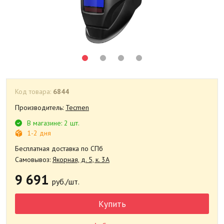
Код товара:
6844
Производитель:
Tecmen
В магазине: 2 шт.
1-2 дня
Бесплатная доставка по СПб
Самовывоз:
Якорная, д. 5, к. 3А
9 691
руб./шт.
Купить