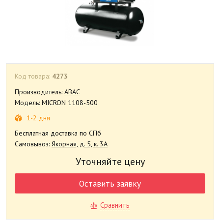
Код товара:
4273
Производитель:
ABAC
Модель: MICRON 1108-500
1-2 дня
Бесплатная доставка по СПб
Самовывоз:
Якорная, д. 5, к. 3А
Уточняйте цену
Оставить заявку
Сравнить