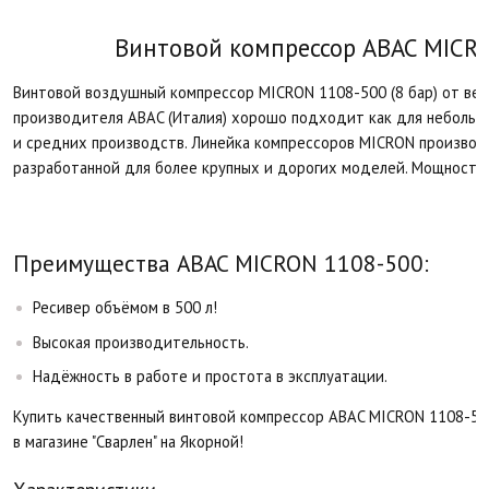
Винтовой компрессор ABAC MICRO
Винтовой воздушный компрессор MICRON 1108-500 (8 бар) от ве
производителя ABAC (Италия) хорошо подходит как для небольши
и средних производств. Линейка компрессоров MICRON производи
разработанной для более крупных и дорогих моделей. Мощность
Преимущества ABAC MICRON 1108-500:​
Ресивер объёмом в 500 л!
Высокая производительность.
Надёжность в работе и простота в эксплуатации.
Купить качественный винтовой компрессор ABAC MICRON 1108-500
в магазине "Сварлен" на Якорной!