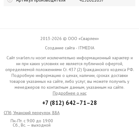
2013-2026 © ООО «Сварлен»
Создание сайта - ITMEDIA
Сайт svarlen.ru носит исключительно информационный характер и
ни при каких условиях не является публичной офертой,
определяемой положениями Ст. 437 (2) Гражданского кодекса РФ.
Подробную информацию о ценах, наличии, сроках доставки
товаров указанных на сайте, либо услуг, вы можете получить у
менеджеров по контактным данным, указанным на сайте.
Подробнее о нас
+7 (812) 642–71–28
СПб, Уманский переулок, 88А
Пн.-Пт. с 9:00 до 19:00
Сб., Вс. — выходной