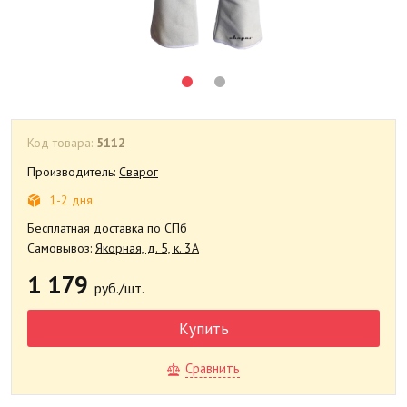
Код товара:
5112
Производитель:
Сварог
1-2 дня
Бесплатная доставка по СПб
Самовывоз:
Якорная, д. 5, к. 3А
1 179
руб./шт.
Купить
Сравнить