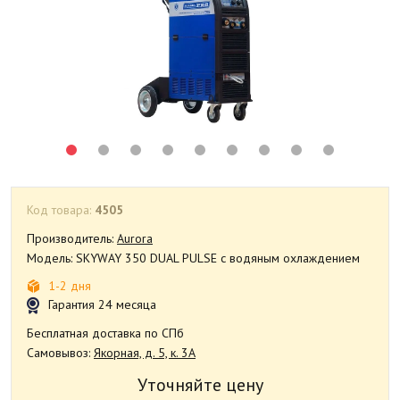
Код товара:
4505
Производитель:
Aurora
Модель: SKYWAY 350 DUAL PULSE с водяным охлаждением
1-2 дня
Гарантия 24 месяца
Бесплатная доставка по СПб
Самовывоз:
Якорная, д. 5, к. 3А
Уточняйте цену