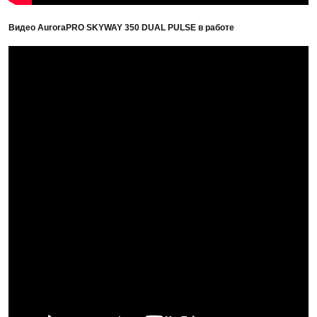
Видео AuroraPRO SKYWAY 350 DUAL PULSE в работе