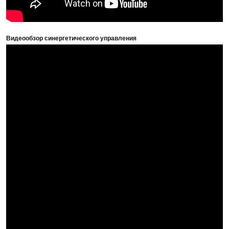
Видеообзор синергетического управления