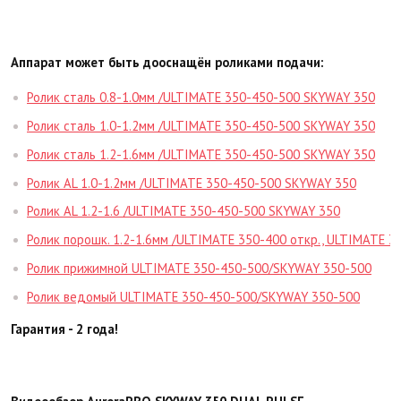
Аппарат может быть дооснащён роликами подачи:
Ролик сталь 0.8-1.0мм /ULTIMATE 350-450-500 SKYWAY 350
Ролик сталь 1.0-1.2мм /ULTIMATE 350-450-500 SKYWAY 350
Ролик сталь 1.2-1.6мм /ULTIMATE 350-450-500 SKYWAY 350
Ролик AL 1.0-1.2мм /ULTIMATE 350-450-500 SKYWAY 350
Ролик AL 1.2-1.6 /ULTIMATE 350-450-500 SKYWAY 350
Ролик порошк. 1.2-1.6мм /ULTIMATE 350-400 откр., ULTIMATE 
Ролик прижимной ULTIMATE 350-450-500/SKYWAY 350-500
Ролик ведомый ULTIMATE 350-450-500/SKYWAY 350-500
Гарантия - 2 года!