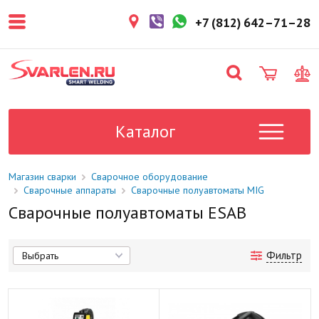
+7 (812) 642–71–28
Каталог
Магазин сварки
Сварочное оборудование
Сварочные аппараты
Сварочные полуавтоматы MIG
Сварочные полуавтоматы ESAB
Фильтр