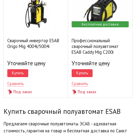
Бесплатная доставка
Сварочный инвертор ESAB
Профессиональный
Origo Mig 4004i/5004i
сварочный полуавтомат
ESAB Caddy Mig C200i
Уточняйте цену
Уточняйте цену
Купить
Купить
Сравнить
Сравнить
Под заказ
Под заказ
Купить сварочный полуавтомат ESAB
Предлагаем сварочные полуавтоматы ЭСАБ - адекватная
стоимость, гарантия на товар и бесплатная доставка по Санкт