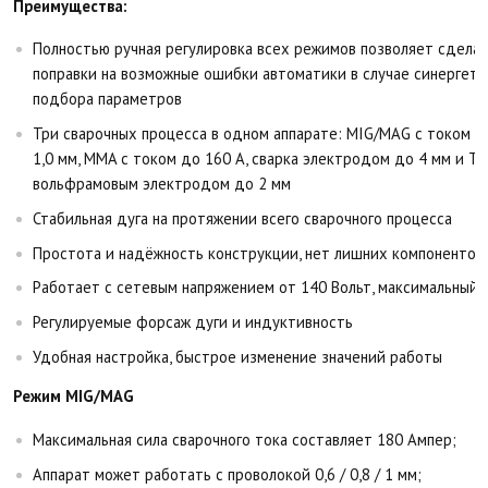
Преимущества:
Полностью ручная регулировка всех режимов позволяет сдела
поправки на возможные ошибки автоматики в случае синергети
подбора параметров
Три сварочных процесса в одном аппарате: MIG/MAG с током д
1,0 мм, MMA с током до 160 А, сварка электродом до 4 мм и TI
вольфрамовым электродом до 2 мм
Стабильная дуга на протяжении всего сварочного процесса
Простота и надёжность конструкции, нет лишних компонентов
Работает с сетевым напряжением от 140 Вольт, максимальный 
Регулируемые форсаж дуги и индуктивность
Удобная настройка, быстрое изменение значений работы
Режим MIG/MAG
Максимальная сила сварочного тока составляет 180 Ампер;
Аппарат может работать с проволокой 0,6 / 0,8 / 1 мм;