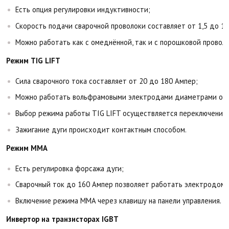
Есть опция регулировки индуктивности;
Скорость подачи сварочной проволоки составляет от 1,5 до 13
Можно работать как с омеднённой, так и с порошковой проволо
Режим TIG LIFT
Сила сварочного тока составляет от 20 до 180 Ампер;
Можно работать вольфрамовыми электродами диаметрами от 1
Выбор режима работы TIG LIFT осуществляется переключением
Зажигание дуги происходит контактным способом.
Режим MMA
Есть регулировка форсажа дуги;
Сварочный ток до 160 Ампер позволяет работать электродом 
Включение режима MMA через клавишу на панели управления.
Инвертор на транзисторах IGBT