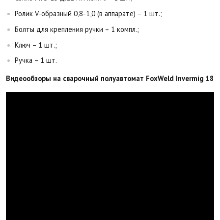
Ролик V-образный 0,8-1,0 (в аппарате) – 1 шт.;
Болты для крепления ручки – 1 компл.;
Ключ – 1 шт.;
Ручка – 1 шт.
Видеообзоры на сварочный полуавтомат FoxWeld Invermig 185: