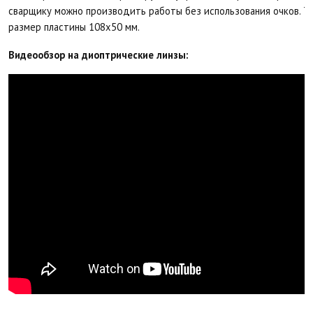
сварщику можно производить работы без использования очков. То
размер пластины 108х50 мм.
Видеообзор на диоптрические линзы: