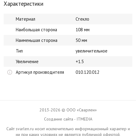
Характеристики
Материал
Стекло
Наибольшая сторона
108 мм
Наименьшая сторона
50 мм
Тип
увеличительное
Увеличение
+1.5
Артикул производителя
010.120.012
2013-2026 © ООО «Сварлен»
Создание сайта - ITMEDIA
Сайт svarlen.ru носит исключительно информационный характер и
ни при каких условиях не является публичной офертой,