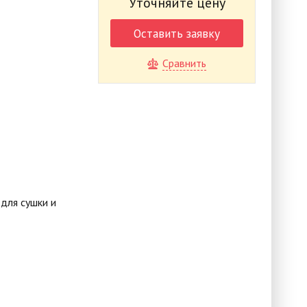
Уточняйте цену
Оставить заявку
Сравнить
для сушки и