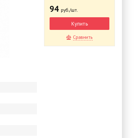
94
руб./шт.
Купить
Сравнить