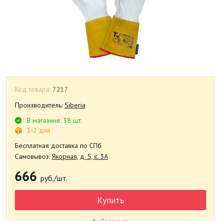
Код товара:
7217
Производитель:
Siberia
В магазине: 38 шт.
1-2 дня
Бесплатная доставка по СПб
Самовывоз:
Якорная, д. 5, к. 3А
666
руб./шт.
Купить