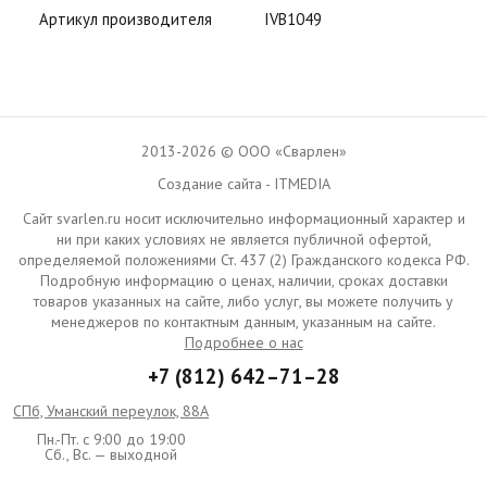
Артикул производителя
IVB1049
2013-2026 © ООО «Сварлен»
Создание сайта - ITMEDIA
Сайт svarlen.ru носит исключительно информационный характер и
ни при каких условиях не является публичной офертой,
определяемой положениями Ст. 437 (2) Гражданского кодекса РФ.
Подробную информацию о ценах, наличии, сроках доставки
товаров указанных на сайте, либо услуг, вы можете получить у
менеджеров по контактным данным, указанным на сайте.
Подробнее о нас
+7 (812) 642–71–28
СПб, Уманский переулок, 88А
Пн.-Пт. с 9:00 до 19:00
Сб., Вс. — выходной