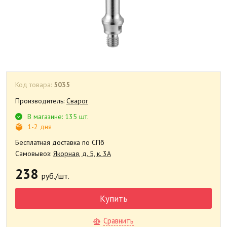
Код товара:
5035
Производитель:
Сварог
В магазине: 135 шт.
1-2 дня
Бесплатная доставка по СПб
Самовывоз:
Якорная, д. 5, к. 3А
238
руб./шт.
Купить
Сравнить