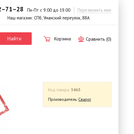
42–71–28
.
Пн-Пт с 9:00 до 19:00
Перезвонить мне
Наш магазин: СПб, Уманский переулок, 88А
Найти
Корзина
Сравнить (
0
)
Код товара:
3465
Производитель:
Сварог