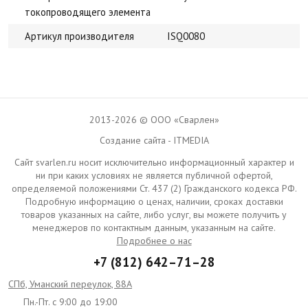
токопроводящего элемента
Артикул производителя
ISQ0080
2013-2026 © ООО «Сварлен»
Создание сайта - ITMEDIA
Сайт svarlen.ru носит исключительно информационный характер и
ни при каких условиях не является публичной офертой,
определяемой положениями Ст. 437 (2) Гражданского кодекса РФ.
Подробную информацию о ценах, наличии, сроках доставки
товаров указанных на сайте, либо услуг, вы можете получить у
менеджеров по контактным данным, указанным на сайте.
Подробнее о нас
+7 (812) 642–71–28
СПб, Уманский переулок, 88А
Пн.-Пт. с 9:00 до 19:00