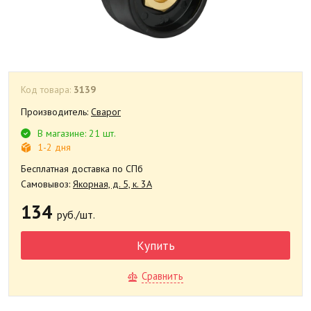
Код товара:
3139
Производитель:
Сварог
В магазине: 21 шт.
1-2 дня
Бесплатная доставка по СПб
Самовывоз:
Якорная, д. 5, к. 3А
134
руб./шт.
Купить
Сравнить