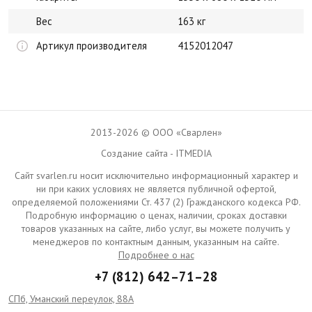
Вес
163 кг
Артикул производителя
4152012047
2013-2026 © ООО «Сварлен»
Создание сайта - ITMEDIA
Сайт svarlen.ru носит исключительно информационный характер и
ни при каких условиях не является публичной офертой,
определяемой положениями Ст. 437 (2) Гражданского кодекса РФ.
Подробную информацию о ценах, наличии, сроках доставки
товаров указанных на сайте, либо услуг, вы можете получить у
менеджеров по контактным данным, указанным на сайте.
Подробнее о нас
+7 (812) 642–71–28
СПб, Уманский переулок, 88А