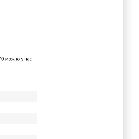
70 можно у нас