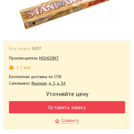
Код товара:
3057
Производитель:
МОНОЛИТ
1-2 дня
Бесплатная доставка по СПб
Самовывоз:
Якорная, д. 5, к. 3А
Уточняйте цену
Оставить заявку
Сравнить