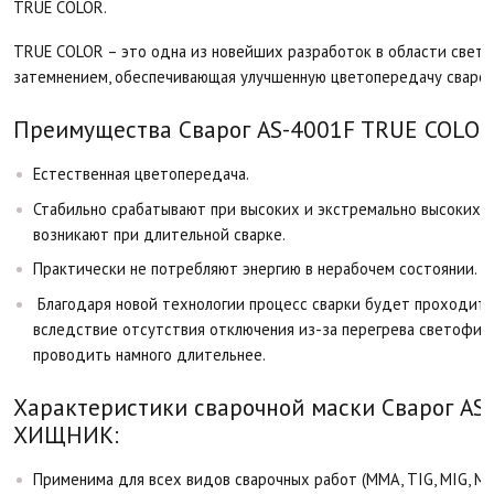
TRUE COLOR.
TRUE COLOR – это одна из новейших разработок в области свет
затемнением, обеспечивающая улучшенную цветопередачу свароч
Преимущества Сварог AS-4001F TRUE COLO
Естественная цветопередача.
Стабильно срабатывают при высоких и экстремально высоких 
возникают при длительной сварке.
Практически не потребляют энергию в нерабочем состоянии.
Благодаря новой технологии процесс сварки будет проходить
вследствие отсутствия отключения из-за перегрева светофил
проводить намного длительнее.
Характеристики сварочной маски Сварог AS
ХИЩНИК:
Применима для всех видов сварочных работ (MMA, TIG, MIG, MA