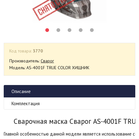
Код товара:
3770
Производитель:
Сварог
Модель: AS-4001F TRUE COLOR ХИЩНИК
Описание
Комплектация
Сварочная маска Сварог AS-4001F TR
Главной особенностью данной модели является использование св