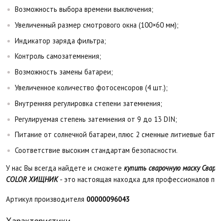
Возможность выбора времени выключения;
Увеличенный размер смотрового окна (100×60 мм);
Индикатор заряда фильтра;
Контроль самозатемнения;
Возможность замены батареи;
Увеличенное количество фотосенсоров (4 шт.);
Внутренняя регулировка степени затемнения;
Регулируемая степень затемнения от 9 до 13 DIN;
Питание от солнечной батареи, плюс 2 сменные литиевые бата
Соответствие высоким стандартам безопасности.
У нас Вы всегда найдете и сможете
купить сварочную маску Сваро
COLOR ХИЩНИК
- это настоящая находка для профессионалов по 
Артикул производителя
00000096043
Характеристики