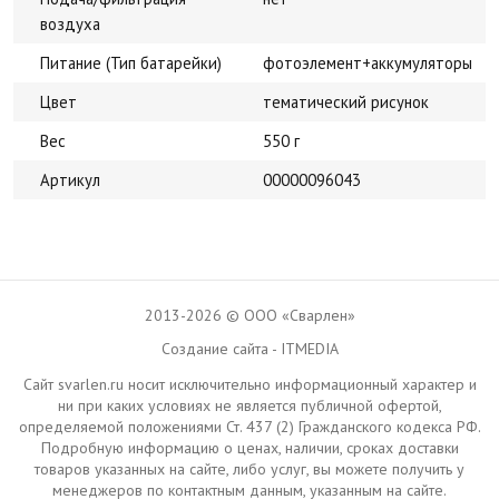
воздуха
Питание (Тип батарейки)
фотоэлемент+аккумуляторы
Цвет
тематический рисунок
Вес
550 г
Артикул
00000096043
2013-2026 © ООО «Сварлен»
Создание сайта - ITMEDIA
Сайт svarlen.ru носит исключительно информационный характер и
ни при каких условиях не является публичной офертой,
определяемой положениями Ст. 437 (2) Гражданского кодекса РФ.
Подробную информацию о ценах, наличии, сроках доставки
товаров указанных на сайте, либо услуг, вы можете получить у
менеджеров по контактным данным, указанным на сайте.