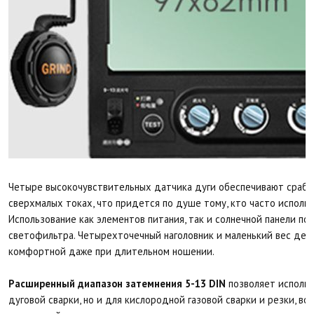
Четыре высокочувствительных датчика дуги обеспечивают сраба
сверхмалых токах, что придется по душе тому, кто часто использ
Использование как элементов питания, так и солнечной панели п
светофильтра. Четырехточечный наголовник и маленький вес дел
комфортной даже при длительном ношении.
Расширенный диапазон затемнения 5-13 DIN
позволяет использ
дуговой сварки, но и для кислородной газовой сварки и резки, в