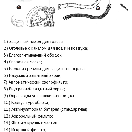
1.) Защитный чехол для головы;
2.) Оголовье с каналом для подачи воздуха;
3.) Влаговпитывающий ободок;
4.) Сварочная маска;
5.) Рамка из резины для защитного экрана;
6.) Наружный защитный экран;
7.) Автоматический светофильтр;
8.) Внутренний защитный экран;
9.) Оправа для установки картриджа;
10.) Корпус турбоблока;
11.) Аккумуляторная батарея (стандартная);
12.) Аэрозольный фильтр;
13.) Фильтр крупных частиц;
14.) Искровой фильтр;