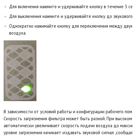
Для включения нажмите и удерживайте кнопку в течение 3 сек.
Для выключения нажмите и удерживайте кнопку до звукового с
Однократно нажимайте кнопку для переключения между двумя
воздуха.
В зависимости от условий работы и конфигурации рабочего поме
Скорость загрязнения фильтра может быть разной. При высоком у
автоматически увеличивает скорость подачи воздуха до максима
уровне загрязнения начинает издавать звуковой сигнал ,сообщая