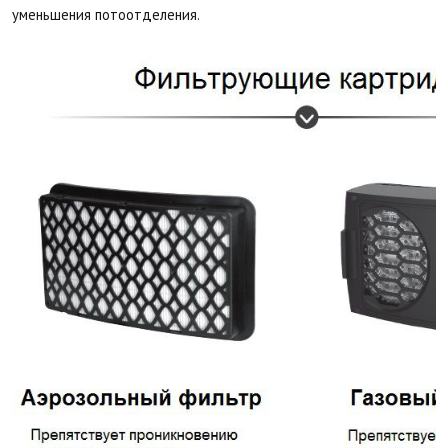
уменьшения потоотделения.