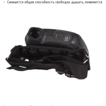
Снижается общая способность свободно дышать, появляется 