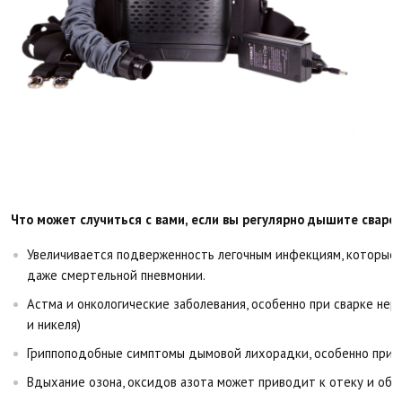
Что может случиться с вами, если вы регулярно дышите свар
Увеличивается подверженность легочным инфекциям, которые 
даже смертельной пневмонии.
Астма и онкологические заболевания, особенно при сварке не
и никеля)
Гриппоподобные симптомы дымовой лихорадки, особенно при 
Вдыхание озона, оксидов азота может приводит к отеку и обр