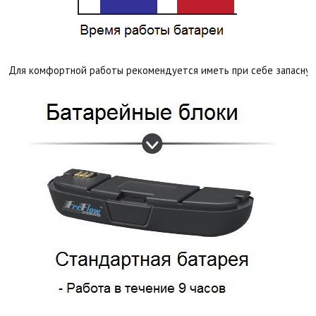
Для комфортной работы рекомендуется иметь при себе запасную