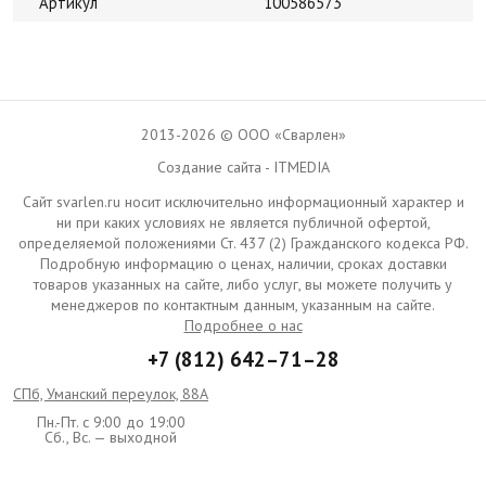
Артикул
100586573
2013-2026 © ООО «Сварлен»
Создание сайта - ITMEDIA
Сайт svarlen.ru носит исключительно информационный характер и
ни при каких условиях не является публичной офертой,
определяемой положениями Ст. 437 (2) Гражданского кодекса РФ.
Подробную информацию о ценах, наличии, сроках доставки
товаров указанных на сайте, либо услуг, вы можете получить у
менеджеров по контактным данным, указанным на сайте.
Подробнее о нас
+7 (812) 642–71–28
СПб, Уманский переулок, 88А
Пн.-Пт. с 9:00 до 19:00
Сб., Вс. — выходной