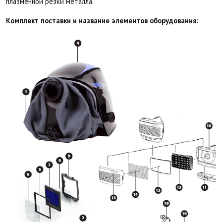
плазменной резки металла.
Комплект поставки и название элементов оборудования: