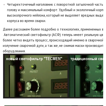
Четырехточечный наголовник с поворотной затылочной частью
голову и максимальный комфорт. Удобный и экологичный корпус
высокопрочного нейлона, который не выделяет вредных выделе
корпуса во время сварки.
Далее расскажем более подробно о технологиях, примененных в э
Автоматический светофильтр (АСФ) теперь имеет реальную цвет
более четко видеть процесс, происходящий именно в сварочной в
излучение сварочной дуги, а так же, не снимая маски производить
оборудования.