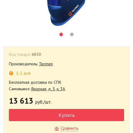
Код товара:
6850
Производитель:
Tecmen
1-2 дня
Бесплатная доставка по СПб
Самовывоз:
Якорная, д. 5, к. 3А
13 613
руб./шт.
Купить
Сравнить