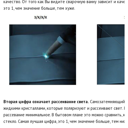
качество. От того как Вы видите сварочную ванну зависит и качес
это 1, чем значение больше, тем хуже.
Вторая цифра означает рассеивание света.
Самозатемняющийся
жидкими кристаллами, которые поляризуют и рассеивают свет. Ес
рассевание минимальное. В бытовом плане это можно сравнить, ка
стекло. Самая лучшая цифра, это 1, чем значение больше, тем ниж