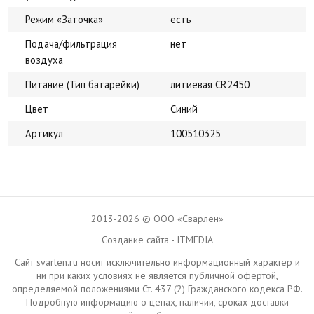
Режим «Заточка»
есть
Подача/фильтрация
нет
воздуха
Питание (Тип батарейки)
литиевая CR2450
Цвет
Синий
Артикул
100510325
2013-2026 © ООО «Сварлен»
Создание сайта - ITMEDIA
Сайт svarlen.ru носит исключительно информационный характер и
ни при каких условиях не является публичной офертой,
определяемой положениями Ст. 437 (2) Гражданского кодекса РФ.
Подробную информацию о ценах, наличии, сроках доставки