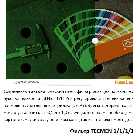
Современный автоматический светофильтр оснащен полным переч
чувствительности (SENSITIVITY) и регулировкой степени затемне
времени высветления картриджа (DELAY). Время задержки на высв
можно установить от 0,1 до 1,0 секунды. Это время необходимо, 
картридж маски сразу не открывался, так как металл имеет дост