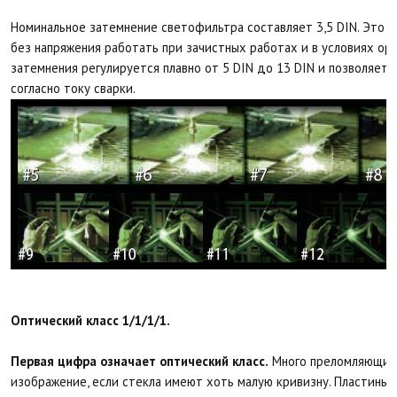
Номинальное затемнение светофильтра составляет 3,5 DIN. Это о
без напряжения работать при зачистных работах и в условиях орг
затемнения регулируется плавно от 5 DIN до 13 DIN и позволяет 
согласно току сварки.
Оптический класс 1/1/1/1.
Первая цифра означает оптический класс.
Много преломляющих
изображение, если стекла имеют хоть малую кривизну. Пластины,