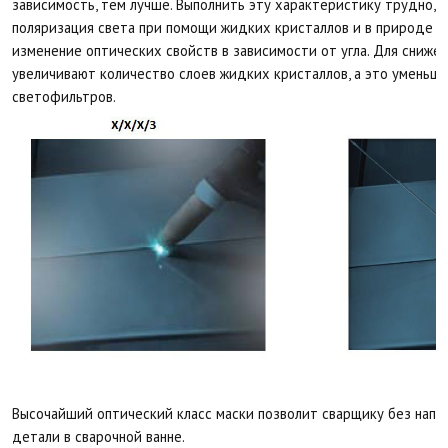
зависимость, тем лучше. Выполнить эту характеристику трудно, т
поляризация света при помощи жидких кристаллов и в природе э
изменение оптических свойств в зависимости от угла. Для снижен
увеличивают количество слоев жидких кристаллов, а это уменьш
светофильтров.
Высочайший оптический класс маски позволит сварщику без напр
детали в сварочной ванне.