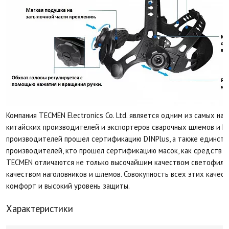
Компания TECMEN Electronics Co. Ltd. является одним из самых н
китайских производителей и экспортеров сварочных шлемов и P
производителей прошел сертификацию DINPlus, а также единств
производителей, кто прошел сертификацию масок, как средств з
TECMEN отличаются не только высочайшим качеством светофильт
качеством наголовников и шлемов. Совокупность всех этих качес
комфорт и высокий уровень защиты.
Характеристики