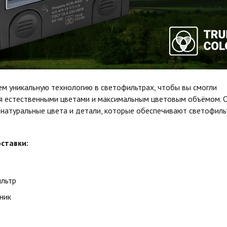
м уникальную технологию в светофильтрах, чтобы вы смогли
я естественными цветами и максимальным цветовым объёмом. 
 натуральные цвета и детали, которые обеспечивают светофил
ставки:
льтр
ник