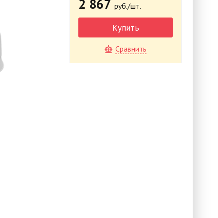
2 867
руб./шт.
Купить
Сравнить