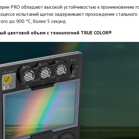
ерии PRO обладают высокой устойчивостью к проникновению г
процессе испытаний щитки задерживают прохождение стального 
ого до 900 °С, более 5 секунд
ый цветовой объем с технологией TRUE COLOR®