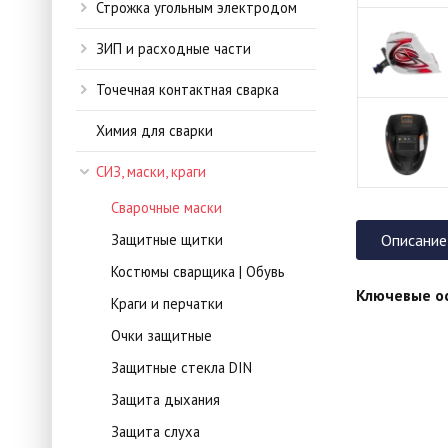
Строжка угольным электродом
ЗИП и расходные части
Точечная контактная сварка
Химия для сварки
СИЗ, маски, краги
Сварочные маски
Защитные щитки
Описание
Костюмы сварщика | Обувь
Ключевые о
Краги и перчатки
Очки защитные
Защитные стекла DIN
Защита дыхания
Защита слуха