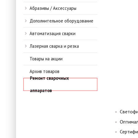
Абразивы / Аксессуары
Дополнительное оборудование
Автоматизация сварки
Лазерная сварка и резка
Товары на акции
Архив товаров
Ремонт сварочных
аппаратов
Светофи
Оптимал
Сертифи