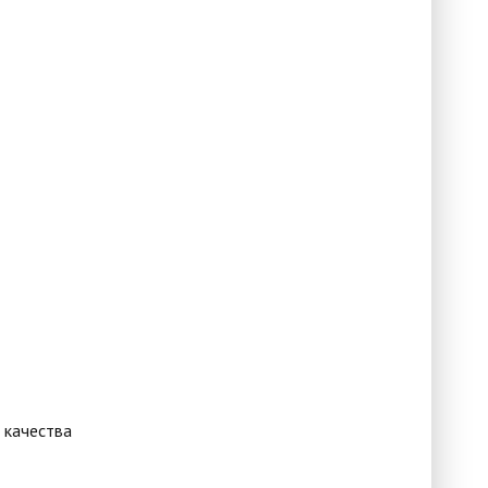
 качества