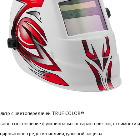
льтр с цветопередачей TRUE COLOR®
ьное соотношение функциональных характеристик, стоимости и
цированное средство индивидуальной защиты