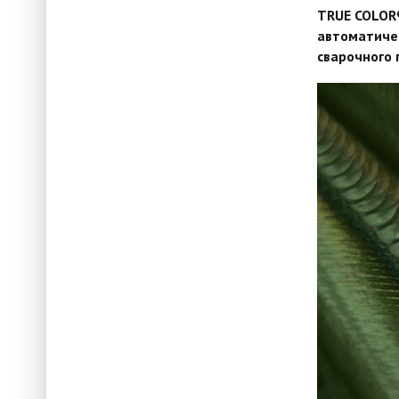
TRUE COLOR
автоматиче
сварочного 