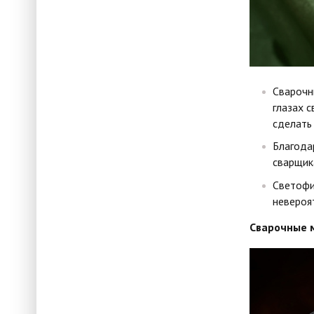
Сварочн
глазах 
сделать
Благода
сварщик
Светофи
невероя
Сварочные 