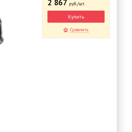
2 867
руб./шт.
Купить
Сравнить