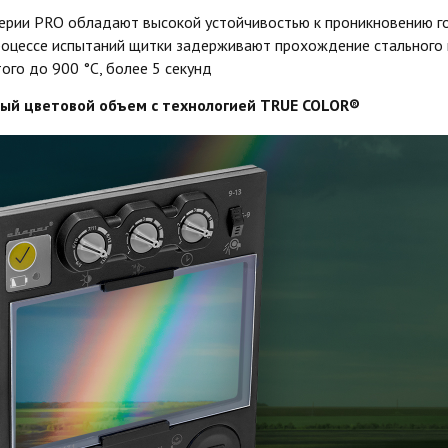
ерии PRO обладают высокой устойчивостью к проникновению г
процессе испытаний щитки задерживают прохождение стального 
ого до 900 °С, более 5 секунд
ый цветовой объем с технологией TRUE COLOR®