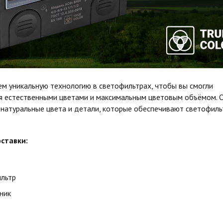
м уникальную технологию в светофильтрах, чтобы вы смогли
я естественными цветами и максимальным цветовым объёмом. 
 натуральные цвета и детали, которые обеспечивают светофил
ставки:
льтр
ник