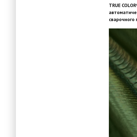
TRUE COLOR
автоматиче
сварочного 