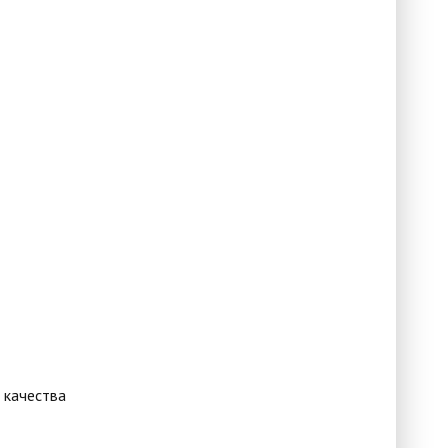
 качества