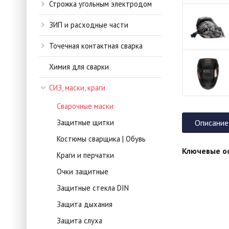
Строжка угольным электродом
ЗИП и расходные части
Точечная контактная сварка
Химия для сварки
СИЗ, маски, краги
Сварочные маски
Защитные щитки
Описание
Костюмы сварщика | Обувь
Ключевые о
Краги и перчатки
Очки защитные
Защитные стекла DIN
Защита дыхания
Защита слуха