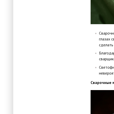
Сварочн
глазах 
сделать
Благода
сварщик
Светофи
невероя
Сварочные 