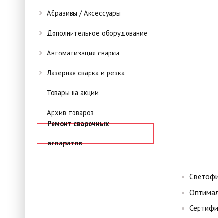
Абразивы / Аксессуары
Дополнительное оборудование
Автоматизация сварки
Лазерная сварка и резка
Товары на акции
Архив товаров
Ремонт сварочных
аппаратов
Светофи
Оптимал
Сертифи