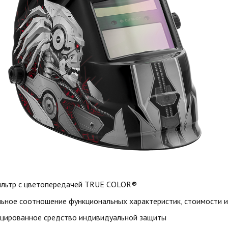
льтр с цветопередачей TRUE COLOR®
ьное соотношение функциональных характеристик, стоимости и
цированное средство индивидуальной защиты