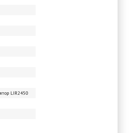
лятор LIR2450