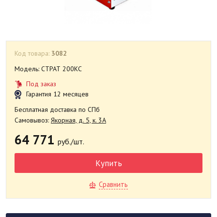
Код товара:
3082
Модель: СТРАТ 200КС
Под заказ
Гарантия 12 месяцев
Бесплатная доставка по СПб
Самовывоз:
Якорная, д. 5, к. 3А
64 771
руб./шт.
Купить
Сравнить