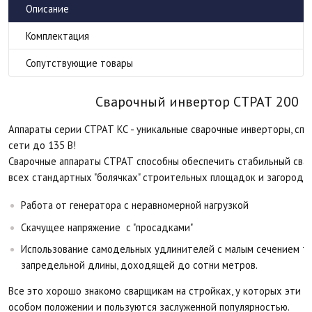
Описание
Комплектация
Сопутствующие товары
Сварочный инвертор СТРАТ 200 КС
Аппараты серии СТРАТ КС - уникальные сварочные инверторы, спо
сети до 135 В!
Сварочные аппараты СТРАТ способны обеспечить стабильный сва
всех стандартных "болячках" строительных площадок и загородн
Работа от генератора с неравномерной нагрузкой
Скачущее напряжение с "просадками"
Использование самодельных удлинителей с малым сечением т
запредельной длины, доходящей до сотни метров.
Все это хорошо знакомо сварщикам на стройках, у которых эти 
особом положении и пользуются заслуженной популярностью.