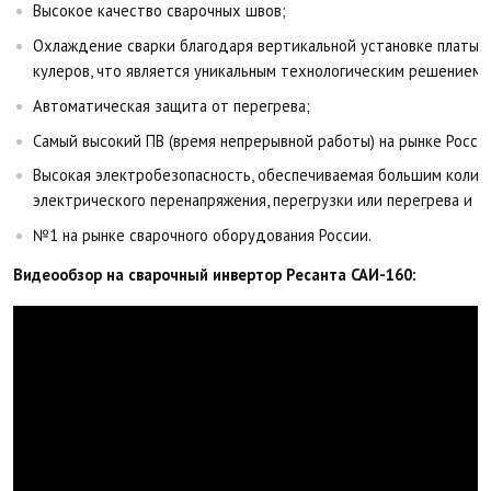
Высокое качество сварочных швов;
Охлаждение сварки благодаря вертикальной установке платы 
кулеров, что является уникальным технологическим решением;
Автоматическая защита от перегрева;
Самый высокий ПВ (время непрерывной работы) на рынке Росси
Высокая электробезопасность, обеспечиваемая большим колич
электрического перенапряжения, перегрузки или перегрева и т.п
№1 на рынке сварочного оборудования России.
Видеообзор на сварочный инвертор Ресанта САИ-160: