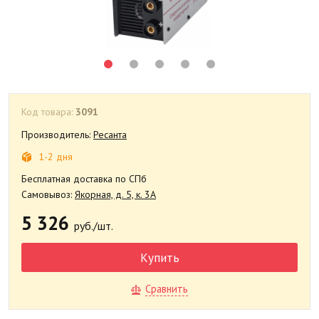
Код товара:
3091
Производитель:
Ресанта
1-2 дня
Бесплатная доставка по СПб
Самовывоз:
Якорная, д. 5, к. 3А
5 326
руб./шт.
Купить
Сравнить