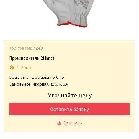
Код товара:
7249
Производитель:
2Hands
1-2 дня
Бесплатная доставка по СПб
Самовывоз:
Якорная, д. 5, к. 3А
Уточняйте цену
Оставить заявку
Сравнить