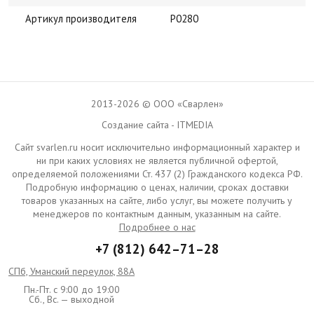
Артикул производителя
Р0280
2013-2026 © ООО «Сварлен»
Создание сайта - ITMEDIA
Сайт svarlen.ru носит исключительно информационный характер и
ни при каких условиях не является публичной офертой,
определяемой положениями Ст. 437 (2) Гражданского кодекса РФ.
Подробную информацию о ценах, наличии, сроках доставки
товаров указанных на сайте, либо услуг, вы можете получить у
менеджеров по контактным данным, указанным на сайте.
Подробнее о нас
+7 (812) 642–71–28
СПб, Уманский переулок, 88А
Пн.-Пт. с 9:00 до 19:00
Сб., Вс. — выходной