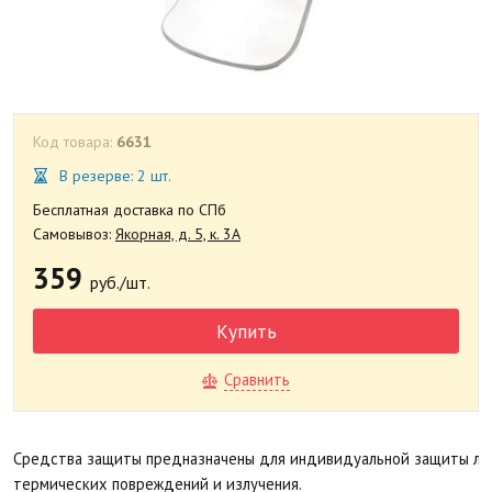
Код товара:
6631
В резерве: 2 шт.
Бесплатная доставка по СПб
Самовывоз:
Якорная, д. 5, к. 3А
359
руб./шт.
Купить
Сравнить
Средства защиты предназначены для индивидуальной защиты лица
термических повреждений и излучения.