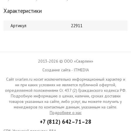
Характеристики
Артикул
22911
2013-2026 © ООО «Сварлен»
Создание сайта - ITMEDIA
Сайт svarlen.ru носит исключительно информационный характер и
ни при каких условиях не является публичной офертой,
определяемой положениями Ст. 437 (2) Гражданского кодекса РФ.
Подробную информацию о ценах, наличии, сроках доставки
товаров указанных на сайте, либо услуг, вы можете получить у
менеджеров по контактным данным, указанным на сайте.
Подробнее о нас
+7 (812) 642–71–28