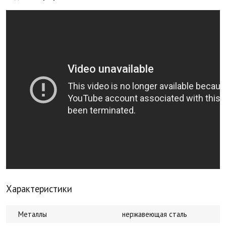
Характеристики
Металлы
нержавеющая сталь