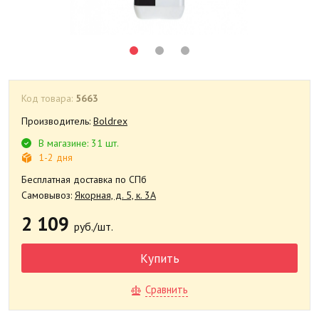
Код товара:
5663
Производитель:
Boldrex
В магазине: 31 шт.
1-2 дня
Бесплатная доставка по СПб
Самовывоз:
Якорная, д. 5, к. 3А
2 109
руб./шт.
Купить
Сравнить