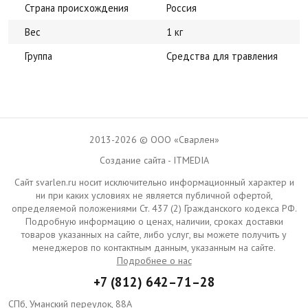
Страна происхождения
Россия
Вес
1 кг
Группа
Средства для травления
2013-2026 © ООО «Сварлен»
Создание сайта - ITMEDIA
Сайт svarlen.ru носит исключительно информационный характер и
ни при каких условиях не является публичной офертой,
определяемой положениями Ст. 437 (2) Гражданского кодекса РФ.
Подробную информацию о ценах, наличии, сроках доставки
товаров указанных на сайте, либо услуг, вы можете получить у
менеджеров по контактным данным, указанным на сайте.
Подробнее о нас
+7 (812) 642–71–28
СПб, Уманский переулок, 88А