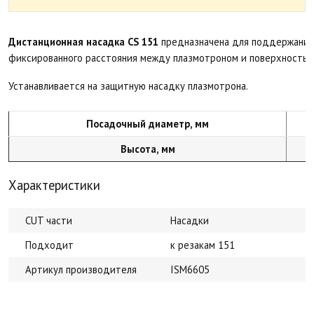
Дистанционная насадка CS 151
предназначена для поддержания
фиксированного расстояния между плазмотроном и поверхностью
Устанавливается на защитную насадку плазмотрона.
Посадочный диаметр, мм
Высота, мм
Характеристики
CUT части
Насадки
Подходит
к резакам 151
Артикул производителя
ISM6605