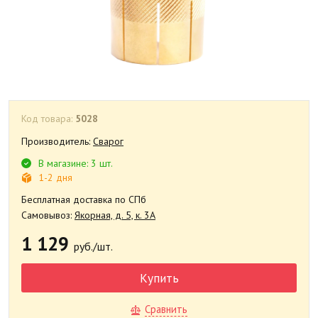
Код товара:
5028
Производитель:
Сварог
В магазине: 3 шт.
1-2 дня
Бесплатная доставка по СПб
Самовывоз:
Якорная, д. 5, к. 3А
1 129
руб./шт.
Купить
Сравнить