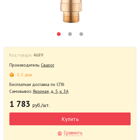
Код товара:
4689
Производитель:
Сварог
1-2 дня
Бесплатная доставка по СПб
Самовывоз:
Якорная, д. 5, к. 3А
1 783
руб./шт.
Купить
Сравнить