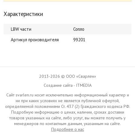
Характеристики
LBW части
Сопло
Артикул производителя
99201
2013-2026 © ООО «Сварлен»
Создание сайта - ITMEDIA
Сайт svarlen.ru носит исключительно информационный характер и
ни при каких условиях не является публичной офертой,
определяемой положениями Ст. 437 (2) Гражданского кодекса РФ.
Подробную информацию о ценах, наличии, сроках доставки
товаров указанных на сайте, либо услуг, вы можете получить у
менеджеров по контактным данным, указанным на сайте.
Подробнее о нас