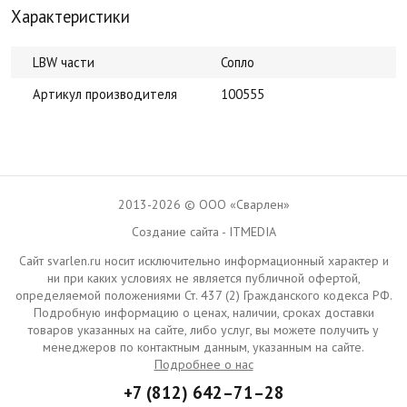
Характеристики
LBW части
Сопло
Артикул производителя
100555
2013-2026 © ООО «Сварлен»
Создание сайта - ITMEDIA
Сайт svarlen.ru носит исключительно информационный характер и
ни при каких условиях не является публичной офертой,
определяемой положениями Ст. 437 (2) Гражданского кодекса РФ.
Подробную информацию о ценах, наличии, сроках доставки
товаров указанных на сайте, либо услуг, вы можете получить у
менеджеров по контактным данным, указанным на сайте.
Подробнее о нас
+7 (812) 642–71–28