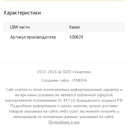
Характеристики
LBW части
Канал
Артикул производителя
100829
2013-2026 © ООО «Сварлен»
Создание сайта - ITMEDIA
Сайт svarlen.ru носит исключительно информационный характер и
ни при каких условиях не является публичной офертой,
определяемой положениями Ст. 437 (2) Гражданского кодекса РФ.
Подробную информацию о ценах, наличии, сроках доставки
товаров указанных на сайте, либо услуг, вы можете получить у
менеджеров по контактным данным, указанным на сайте.
Подробнее о нас