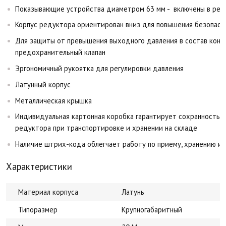
Показывающие устройства диаметром 63 мм - включены в рее
Корпус редуктора ориентирован вниз для повышения безопасн
Для защиты от превышения выходного давления в состав кон
предохранительный клапан
Эргономичный рукоятка для регулировки давления
Латунный корпус
Металлическая крышка
Индивидуальная картонная коробка гарантирует сохранность 
редуктора при транспортировке и хранении на складе
Наличие штрих-кода облегчает работу по приему, хранению и 
Характеристики
Материал корпуса
Латунь
Типоразмер
Крупногабаритный