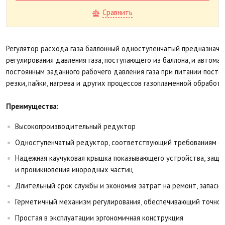
Сравнить
Регулятор расхода газа баллонный одноступенчатый предназначе
регулирования давления газа, поступающего из баллона, и автом
постоянным заданного рабочего давления газа при питании постов
резки, пайки, нагрева и других процессов газопламенной обработк
Преимущества:
Высокопроизводительный редуктор
Одноступенчатый редуктор, соответствующий требованиям с
Надежная каучуковая крышка показывающего устройства, защ
и проникновения инородных частиц
Длительный срок службы и экономия затрат на ремонт, запасны
Герметичный механизм регулирования, обеспечивающий точнос
Простая в эксплуатации эргономичная конструкция