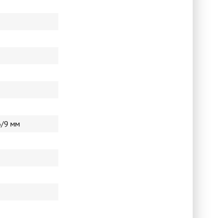
6/9 мм