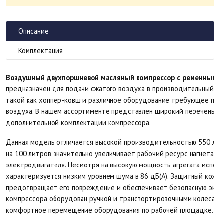
Описание
Комплектация
Воздушный двухпоршневой масляный компрессор с ременным
предназначен для подачи сжатого воздуха в производительный п
такой как хоппер-ковш и различное оборудование требующее п
воздуха. В нашем ассортименте представлен широкий перечень 
дополнительной комплектации компрессора.
Данная модель отличается высокой производительностью 550 л/
на 100 литров значительно увеличивает рабочий ресурс нагнетат
электродвигателя. Несмотря на высокую мощность агрегата испо
характеризуется низким уровнем шума в 86 дБ(А). Защитный кож
предотвращает его повреждение и обеспечивает безопасную экс
компрессора оборудован ручкой и транспортировочными колесам
комфортное перемещение оборудования по рабочей площадке.