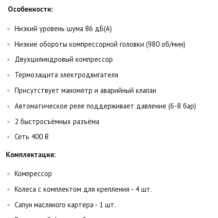
Особенности:
Низкий уровень шума 86 дБ(А)
Низкие обороты компрессорной головки (980 об/мин)
Двухцилиндровый компрессор
Термозащита электродвигателя
Присутствует манометр и аварийный клапан
Автоматическое реле поддерживает давление (6-8 бар)
2 быстросъёмных разъёма
Сеть 400 В
Комплектация:
Компрессор
Колеса с комплектом для крепления - 4 шт.
Сапун масляного картера - 1 шт.